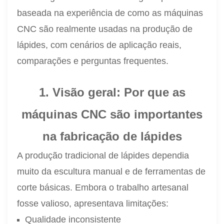
baseada na experiência de como as máquinas
CNC são realmente usadas na produção de
lápides, com cenários de aplicação reais,
comparações e perguntas frequentes.
1. Visão geral: Por que as
máquinas CNC são importantes
na fabricação de lápides
A produção tradicional de lápides dependia
muito da escultura manual e de ferramentas de
corte básicas. Embora o trabalho artesanal
fosse valioso, apresentava limitações:
Qualidade inconsistente