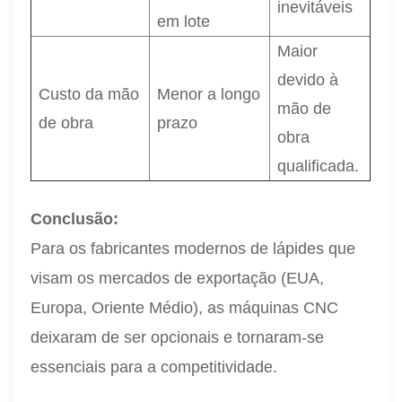
inevitáveis
em lote
Maior
devido à
Custo da mão
Menor a longo
mão de
de obra
prazo
obra
qualificada.
Conclusão:
Para os fabricantes modernos de lápides que
visam os mercados de exportação (EUA,
Europa, Oriente Médio), as máquinas CNC
deixaram de ser opcionais e tornaram-se
essenciais para a competitividade.