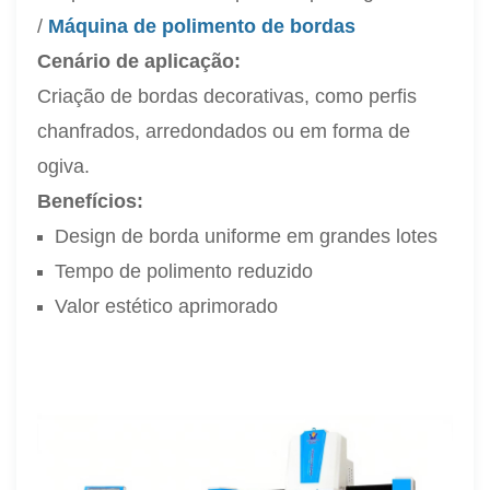
/
Máquina de polimento de bordas
Cenário de aplicação:
Criação de bordas decorativas, como perfis
chanfrados, arredondados ou em forma de
ogiva.
Benefícios:
Design de borda uniforme em grandes lotes
Tempo de polimento reduzido
Valor estético aprimorado