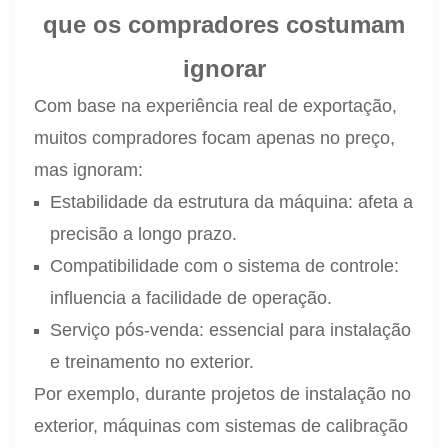
que os compradores costumam
ignorar
Com base na experiência real de exportação,
muitos compradores focam apenas no preço,
mas ignoram:
Estabilidade da estrutura da máquina: afeta a
precisão a longo prazo.
Compatibilidade com o sistema de controle:
influencia a facilidade de operação.
Serviço pós-venda: essencial para instalação
e treinamento no exterior.
Por exemplo, durante projetos de instalação no
exterior, máquinas com sistemas de calibração