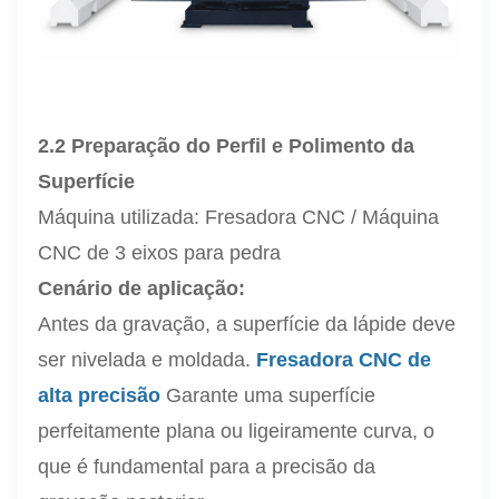
2.2 Preparação do Perfil e Polimento da
Superfície
Máquina utilizada: Fresadora CNC / Máquina
CNC de 3 eixos para pedra
Cenário de aplicação:
Antes da gravação, a superfície da lápide deve
ser nivelada e moldada.
Fresadora CNC de
alta precisão
Garante uma superfície
perfeitamente plana ou ligeiramente curva, o
que é fundamental para a precisão da