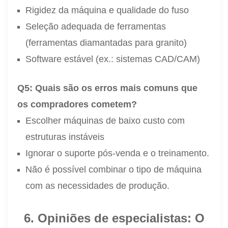
Rigidez da máquina e qualidade do fuso
Seleção adequada de ferramentas
(ferramentas diamantadas para granito)
Software estável (ex.: sistemas CAD/CAM)
Q5: Quais são os erros mais comuns que
os compradores cometem?
Escolher máquinas de baixo custo com
estruturas instáveis
Ignorar o suporte pós-venda e o treinamento.
Não é possível combinar o tipo de máquina
com as necessidades de produção.
6. Opiniões de especialistas: O