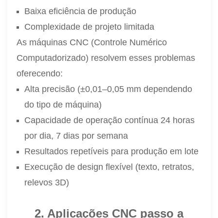
Baixa eficiência de produção
Complexidade de projeto limitada
As máquinas CNC (Controle Numérico
Computadorizado) resolvem esses problemas
oferecendo:
Alta precisão (±0,01–0,05 mm dependendo
do tipo de máquina)
Capacidade de operação contínua 24 horas
por dia, 7 dias por semana
Resultados repetíveis para produção em lote
Execução de design flexível (texto, retratos,
relevos 3D)
2. Aplicações CNC passo a