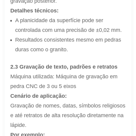
gravação posterior.
Detalhes técnicos:
A planicidade da superfície pode ser
controlada com uma precisão de ±0,02 mm.
Resultados consistentes mesmo em pedras
duras como o granito.
2.3 Gravação de texto, padrões e retratos
Máquina utilizada: Máquina de gravação em
pedra CNC de 3 ou 5 eixos
Cenário de aplicação:
Gravação de nomes, datas, símbolos religiosos
e até retratos de alta resolução diretamente na
lápide.
Por exemplo: