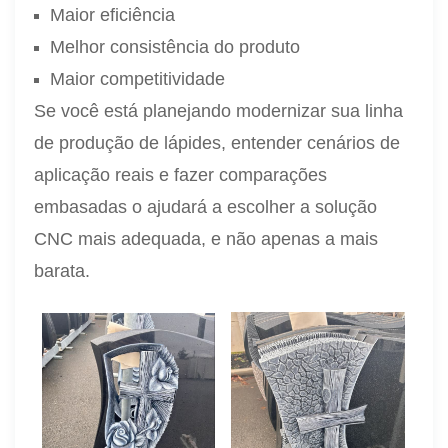
Maior eficiência
Melhor consistência do produto
Maior competitividade
Se você está planejando modernizar sua linha
de produção de lápides, entender cenários de
aplicação reais e fazer comparações
embasadas o ajudará a escolher a solução
CNC mais adequada, e não apenas a mais
barata.