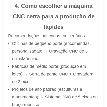
4. Como escolher a máquina
CNC certa para a produção de
lápides
Recomendações baseadas em cenários:
Oficinas de pequeno porte (encomendas
personalizadas):
→ Gravação CNC de 3
eixos
Máquina
Fábricas de médio porte (produção em
lotes):
→ Serra de ponte CNC + Gravadora
de 3 eixos
Projetos de alto padrão (esculturas e
monumentos):
→ Sistema CNC de 5 eixos ou
braço robótico