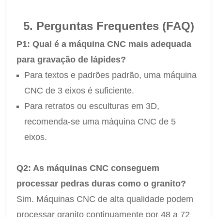
5. Perguntas Frequentes (FAQ)
P1: Qual é a máquina CNC mais adequada
para gravação de lápides?
Para textos e padrões padrão, uma máquina
CNC de 3 eixos é suficiente.
Para retratos ou esculturas em 3D,
recomenda-se uma máquina CNC de 5
eixos.
Q2: As máquinas CNC conseguem
processar pedras duras como o granito?
Sim. Máquinas CNC de alta qualidade podem
processar granito continuamente por 48 a 72