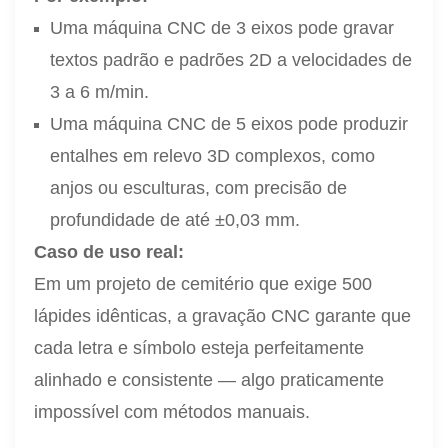
Uma máquina CNC de 3 eixos pode gravar
textos padrão e padrões 2D a velocidades de
3 a 6 m/min.
Uma máquina CNC de 5 eixos pode produzir
entalhes em relevo 3D complexos, como
anjos ou esculturas, com precisão de
profundidade de até ±0,03 mm.
Caso de uso real:
Em um projeto de cemitério que exige 500
lápides idênticas, a gravação CNC garante que
cada letra e símbolo esteja perfeitamente
alinhado e consistente — algo praticamente
impossível com métodos manuais.