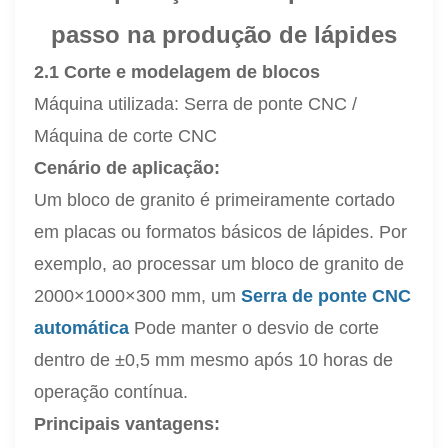
passo na produção de lápides
2.1 Corte e modelagem de blocos
Máquina utilizada: Serra de ponte CNC /
Máquina de corte CNC
Cenário de aplicação:
Um bloco de granito é primeiramente cortado
em placas ou formatos básicos de lápides. Por
exemplo, ao processar um bloco de granito de
2000×1000×300 mm, um
Serra de ponte CNC
automática
Pode manter o desvio de corte
dentro de ±0,5 mm mesmo após 10 horas de
operação contínua.
Principais vantagens: