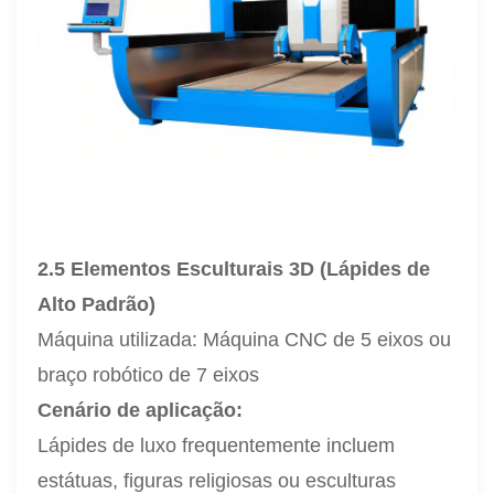
2.5 Elementos Esculturais 3D (Lápides de
Alto Padrão)
Máquina utilizada: Máquina CNC de 5 eixos ou
braço robótico de 7 eixos
Cenário de aplicação:
Lápides de luxo frequentemente incluem
estátuas, figuras religiosas ou esculturas