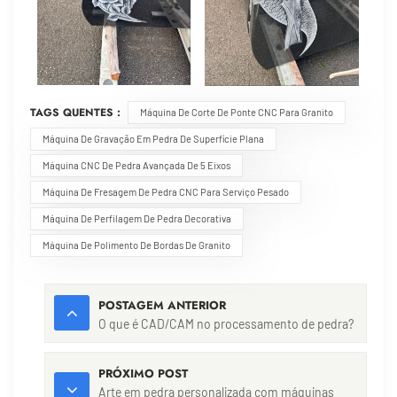
TAGS QUENTES :
Máquina De Corte De Ponte CNC Para Granito
Máquina De Gravação Em Pedra De Superfície Plana
Máquina CNC De Pedra Avançada De 5 Eixos
Máquina De Fresagem De Pedra CNC Para Serviço Pesado
Máquina De Perfilagem De Pedra Decorativa
Máquina De Polimento De Bordas De Granito
POSTAGEM ANTERIOR
O que é CAD/CAM no processamento de pedra?
PRÓXIMO POST
Arte em pedra personalizada com máquinas