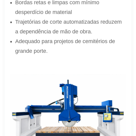
Bordas retas e limpas com mínimo
desperdício de material
Trajetórias de corte automatizadas reduzem
a dependência de mão de obra.
Adequado para projetos de cemitérios de
grande porte.