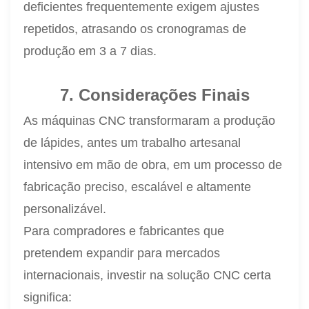
deficientes frequentemente exigem ajustes
repetidos, atrasando os cronogramas de
produção em 3 a 7 dias.
7. Considerações Finais
As máquinas CNC transformaram a produção
de lápides, antes um trabalho artesanal
intensivo em mão de obra, em um processo de
fabricação preciso, escalável e altamente
personalizável.
Para compradores e fabricantes que
pretendem expandir para mercados
internacionais, investir na solução CNC certa
significa: