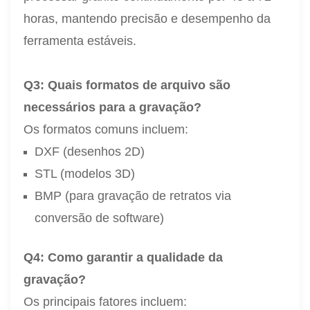
horas, mantendo precisão e desempenho da
ferramenta estáveis.
Q3: Quais formatos de arquivo são
necessários para a gravação?
Os formatos comuns incluem:
DXF (desenhos 2D)
STL (modelos 3D)
BMP (para gravação de retratos via
conversão de software)
Q4: Como garantir a qualidade da
gravação?
Os principais fatores incluem: