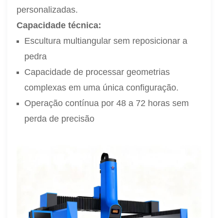
personalizadas.
Capacidade técnica:
Escultura multiangular sem reposicionar a
pedra
Capacidade de processar geometrias
complexas em uma única configuração.
Operação contínua por 48 a 72 horas sem
perda de precisão