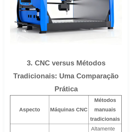
3. CNC versus Métodos
Tradicionais: Uma Comparação
Prática
Métodos
Aspecto
Máquinas CNC
manuais
tradicionais
Altamente