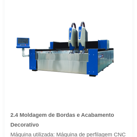
2.4 Moldagem de Bordas e Acabamento
Decorativo
Máquina utilizada: Máquina de perfilagem CNC