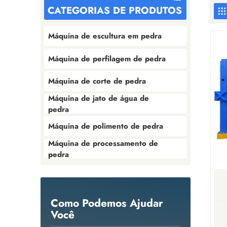
CATEGORIAS DE PRODUTOS
Máquina de escultura em pedra
Máquina de perfilagem de pedra
Máquina de corte de pedra
Máquina de jato de água de
pedra
Máquina de polimento de pedra
Máquina de processamento de
pedra
Como Podemos Ajudar
Você