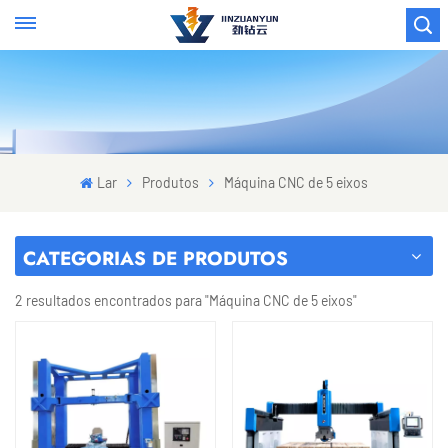
Lar
Produtos
Máquina CNC de 5 eixos
CATEGORIAS DE PRODUTOS
2 resultados encontrados para "Máquina CNC de 5 eixos"