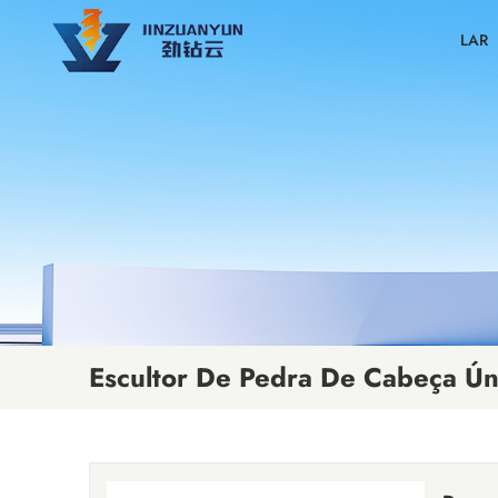
LAR
Escultor De Pedra De Cabeça Ún