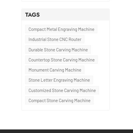
TAGS
s
 de
Compact Metal Engraving Machine
Industrial Stone CNC Router
Durable Stone Carving Machine
Countertop Stone Carving Machine
Monument Carving Machine
Stone Letter Engraving Machine
Customized Stone Carving Machine
Compact Stone Carving Machine
te