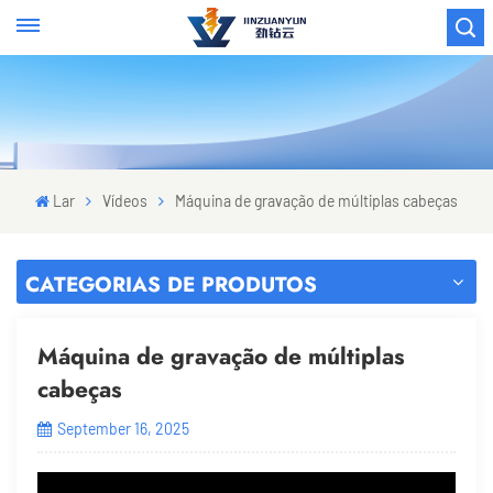
Lar
Vídeos
Máquina de gravação de múltiplas cabeças
CATEGORIAS DE PRODUTOS
Máquina de gravação de múltiplas
cabeças
September 16, 2025