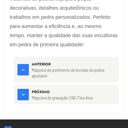
decorativas, detalhes arquitetônicos ou
trabalhos em pedra personalizados. Perfeito
para aumentar a eficiência e, ao mesmo
tempo, manter a qualidade das suas esculturas
em pedra de primeira qualidade!
ANTERIOR
Máquina de polimento de bordas de pedra
ajustável
PRÓXIMO
Máquina de gravação CNC Five Aixs