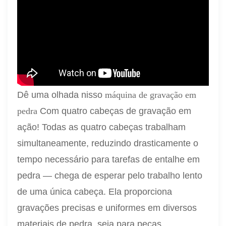
Dê uma olhada nisso
máquina de gravação em
pedra
Com quatro cabeças de gravação em
ação! Todas as quatro cabeças trabalham
simultaneamente, reduzindo drasticamente o
tempo necessário para tarefas de entalhe em
pedra — chega de esperar pelo trabalho lento
de uma única cabeça. Ela proporciona
gravações precisas e uniformes em diversos
materiais de pedra, seja para peças